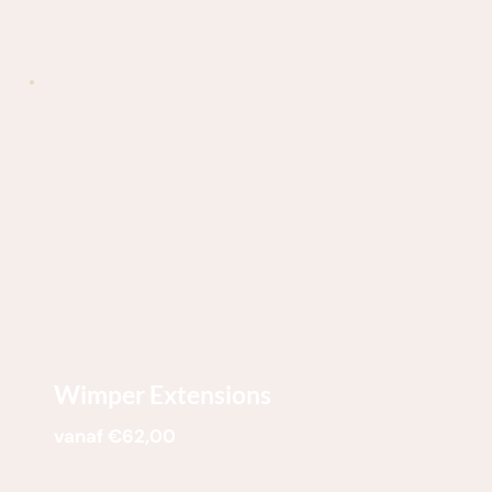
Wimper Extensions
vanaf €62,00