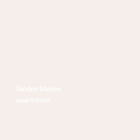
Tanden bleken
vanaf €30,00