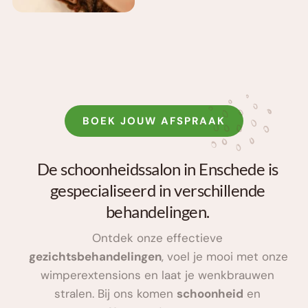
BOEK JOUW AFSPRAAK
De schoonheidssalon in Enschede is 
gespecialiseerd in verschillende 
behandelingen. 
Ontdek onze effectieve 
gezichtsbehandelingen
, voel je mooi met onze 
wimperextensions en laat je wenkbrauwen 
stralen. Bij ons komen 
schoonheid
 en 