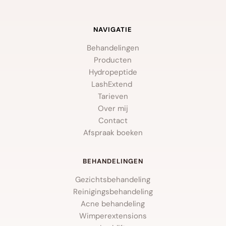
NAVIGATIE
Behandelingen
Producten
Hydropeptide
LashExtend 
Tarieven
Over mij
Contact
Afspraak boeken
BEHANDELINGEN
Gezichtsbehandeling
Reinigingsbehandeling
Acne behandeling
Wimperextensions