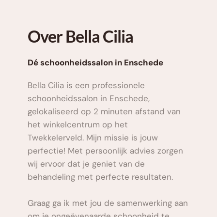
Over Bella Cilia 
Dé schoonheidssalon in Enschede
Bella Cilia is een professionele 
schoonheidssalon in Enschede, 
gelokaliseerd op 2 minuten afstand van 
het winkelcentrum op het 
Twekkelerveld. Mijn missie is jouw 
perfectie! Met persoonlijk advies zorgen 
wij ervoor dat je geniet van de 
behandeling met perfecte resultaten. 
Graag ga ik met jou de samenwerking aan 
om je ongeëvenaarde schoonheid te 