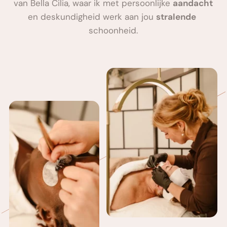
van Bella Cilia, waar ik met persoonlijke 
aandacht
en deskundigheid werk aan jou 
stralende
schoonheid.