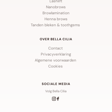
Lashlift
Nanobrows
Browlamination
Henna brows
Tanden bleken & toothgems 
OVER BELLA CILIA
Contact 
Privacyverklaring
Algemene voorwaarden 
Cookies 
SOCIALE MEDIA
Volg Bella Cilia