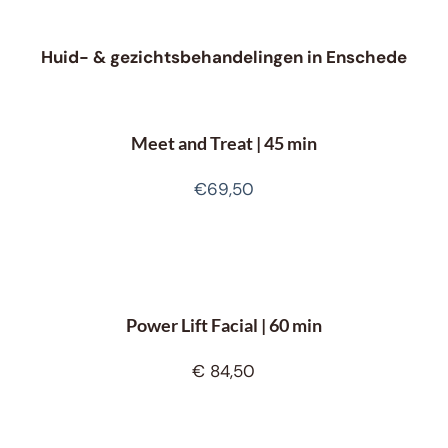
Huid- & gezichtsbehandelingen in Enschede
Meet and Treat | 45 min
€69,50
Power Lift Facial | 60 min
€ 84,50