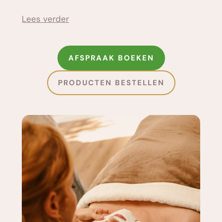
Lees verder
AFSPRAAK BOEKEN
PRODUCTEN BESTELLEN