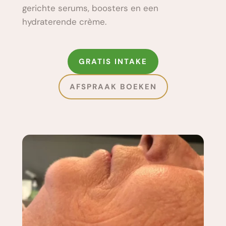
gerichte serums, boosters en een 
hydraterende crème.
GRATIS INTAKE
AFSPRAAK BOEKEN