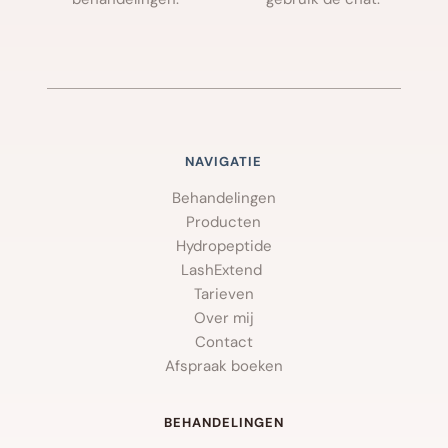
NAVIGATIE
Behandelingen
Producten
Hydropeptide
LashExtend 
Tarieven
Over mij
Contact
Afspraak boeken
BEHANDELINGEN