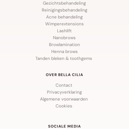
Gezichtsbehandeling
Reinigingsbehandeling
Acne behandeling
Wimperextensions
Lashlift
Nanobrows
Browlamination
Henna brows
Tanden bleken & toothgems 
OVER BELLA CILIA
Contact 
Privacyverklaring
Algemene voorwaarden 
Cookies 
SOCIALE MEDIA