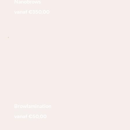
Nanobrows
vanaf €350,00
Browlamination
vanaf €50,00