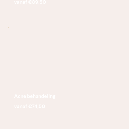
vanaf €89,50
Acne behandeling
vanaf €74,50