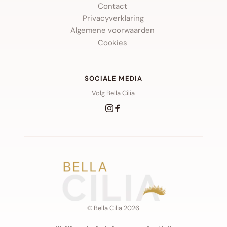
Contact 
Privacyverklaring
Algemene voorwaarden 
Cookies 
SOCIALE MEDIA
Volg Bella Cilia
© Bella Cilia 2026