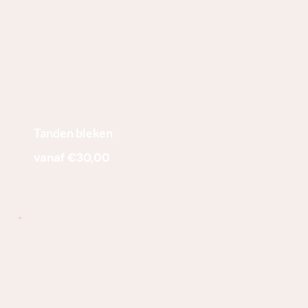
Tanden bleken
vanaf €30,00