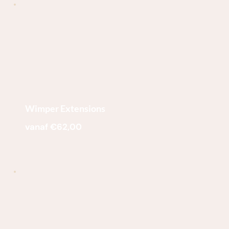
Wimper Extensions
vanaf €62,00