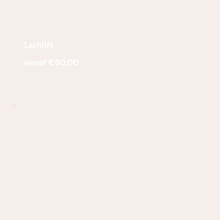
Lashlift
vanaf €50,00