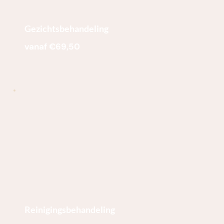
Gezichtsbehandeling
vanaf €69,50
Reinigingsbehandeling