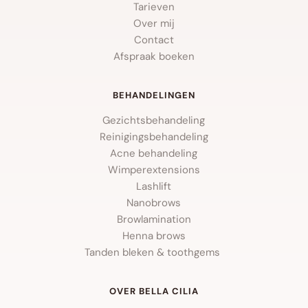
Tarieven
Over mij
Contact
Afspraak boeken
BEHANDELINGEN
Gezichtsbehandeling
Reinigingsbehandeling
Acne behandeling
Wimperextensions
Lashlift
Nanobrows
Browlamination
Henna brows
Tanden bleken & toothgems 
OVER BELLA CILIA