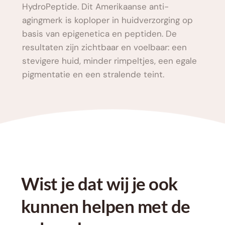
HydroPeptide. Dit Amerikaanse anti-
agingmerk is koploper in huidverzorging op 
basis van epigenetica en peptiden. De 
resultaten zijn zichtbaar en voelbaar: een 
stevigere huid, minder rimpeltjes, een egale 
pigmentatie en een stralende teint.
Wist je dat wij je ook 
kunnen helpen met de 