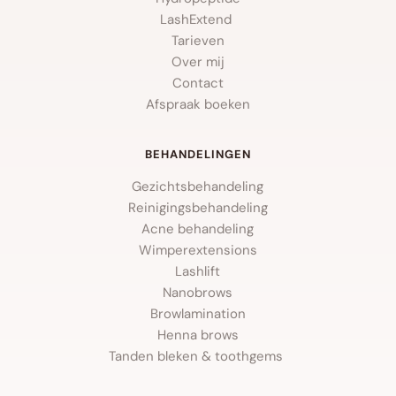
LashExtend 
Tarieven
Over mij
Contact
Afspraak boeken
BEHANDELINGEN
Gezichtsbehandeling
Reinigingsbehandeling
Acne behandeling
Wimperextensions
Lashlift
Nanobrows
Browlamination
Henna brows
Tanden bleken & toothgems 