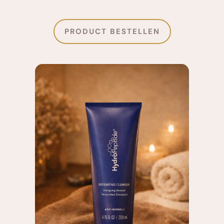
PRODUCT BESTELLEN