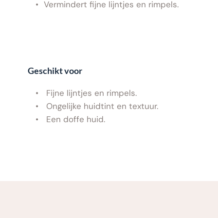
Vermindert fijne lijntjes en rimpels.
Geschikt voor
 Fijne lijntjes en rimpels.
 Ongelijke huidtint en textuur.
 Een doffe huid.