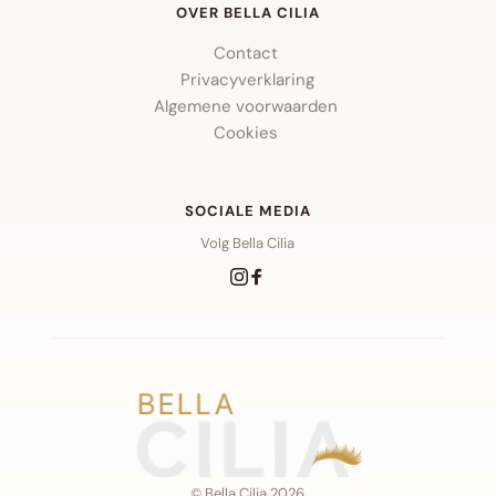
OVER BELLA CILIA
Contact 
Privacyverklaring
Algemene voorwaarden 
Cookies 
SOCIALE MEDIA
Volg Bella Cilia
© Bella Cilia 2026