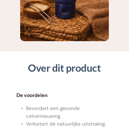
Over dit product
De voordelen
Bevordert een gezonde 
celvernieuwing.
Verbetert de natuurlijke uitstraling.