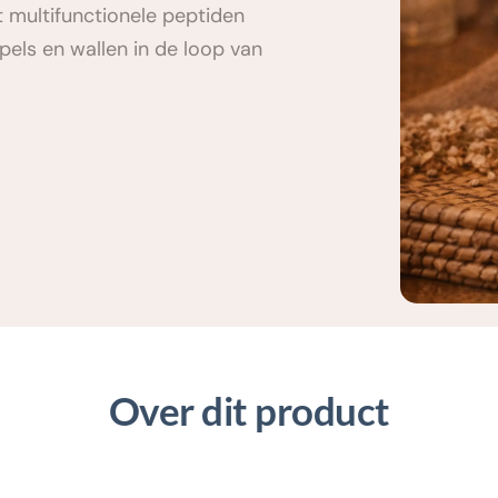
 multifunctionele peptiden 
pels en wallen in de loop van 
Over dit product