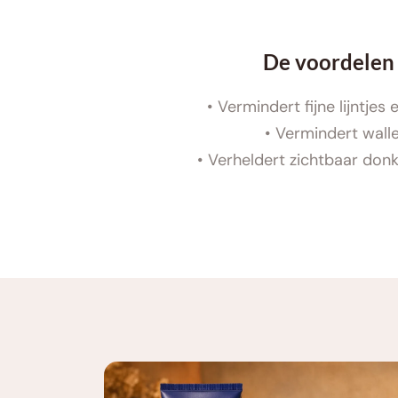
De voordelen
Vermindert fijne lijntjes 
Vermindert walle
Verheldert zichtbaar donk