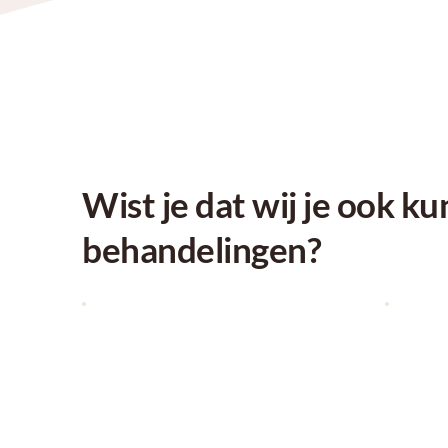
Wist je dat wij je ook k
behandelingen?