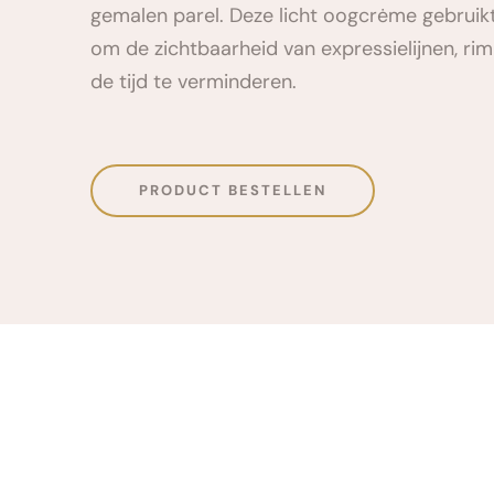
gemalen parel. Deze licht oogcrėme gebruikt
om de zichtbaarheid van expressielijnen, rim
de tijd te verminderen.
PRODUCT BESTELLEN