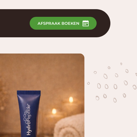
AFSPRAAK BOEKEN