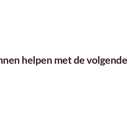
unnen helpen met de volgende 